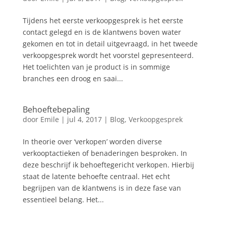
Tijdens het eerste verkoopgesprek is het eerste
contact gelegd en is de klantwens boven water
gekomen en tot in detail uitgevraagd, in het tweede
verkoopgesprek wordt het voorstel gepresenteerd.
Het toelichten van je product is in sommige
branches een droog en saai...
Behoeftebepaling
door
Emile
|
jul 4, 2017
|
Blog
,
Verkoopgesprek
In theorie over ‘verkopen’ worden diverse
verkooptactieken of benaderingen besproken. In
deze beschrijf ik behoeftegericht verkopen. Hierbij
staat de latente behoefte centraal. Het echt
begrijpen van de klantwens is in deze fase van
essentieel belang. Het...