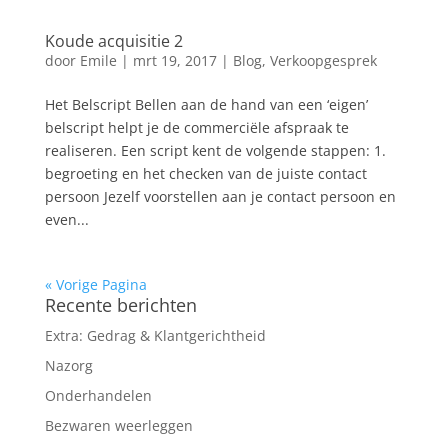
Koude acquisitie 2
door
Emile
|
mrt 19, 2017
|
Blog
,
Verkoopgesprek
Het Belscript Bellen aan de hand van een ‘eigen’
belscript helpt je de commerciële afspraak te
realiseren. Een script kent de volgende stappen: 1.
begroeting en het checken van de juiste contact
persoon Jezelf voorstellen aan je contact persoon en
even...
« Vorige Pagina
Recente berichten
Extra: Gedrag & Klantgerichtheid
Nazorg
Onderhandelen
Bezwaren weerleggen