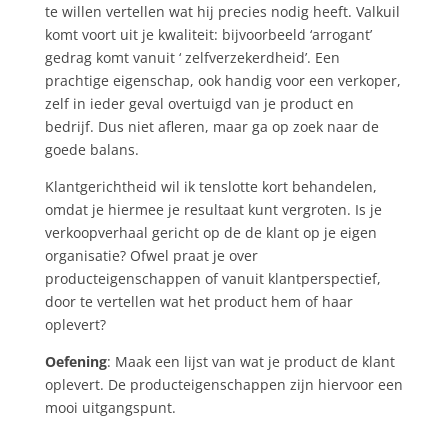
te willen vertellen wat hij precies nodig heeft. Valkuil
komt voort uit je kwaliteit: bijvoorbeeld ‘arrogant’
gedrag komt vanuit ‘ zelfverzekerdheid’. Een
prachtige eigenschap, ook handig voor een verkoper,
zelf in ieder geval overtuigd van je product en
bedrijf. Dus niet afleren, maar ga op zoek naar de
goede balans.
Klantgerichtheid wil ik tenslotte kort behandelen,
omdat je hiermee je resultaat kunt vergroten. Is je
verkoopverhaal gericht op de de klant op je eigen
organisatie? Ofwel praat je over
producteigenschappen of vanuit klantperspectief,
door te vertellen wat het product hem of haar
oplevert?
Oefening
: Maak een lijst van wat je product de klant
oplevert. De producteigenschappen zijn hiervoor een
mooi uitgangspunt.