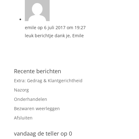
emile
op 6 juli 2017 om 19:27
leuk berichtje dank je, Emile
Recente berichten
Extra: Gedrag & Klantgerichtheid
Nazorg
Onderhandelen
Bezwaren weerleggen
Afsluiten
vandaag de teller op 0