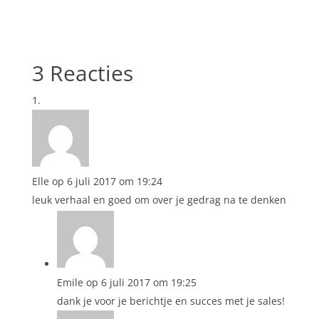
3 Reacties
Elle
op 6 juli 2017 om 19:24
leuk verhaal en goed om over je gedrag na te denken
Emile
op 6 juli 2017 om 19:25
dank je voor je berichtje en succes met je sales!