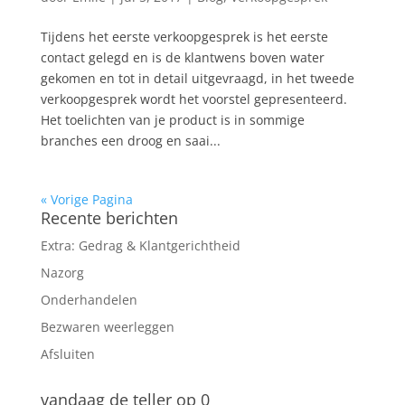
Tijdens het eerste verkoopgesprek is het eerste
contact gelegd en is de klantwens boven water
gekomen en tot in detail uitgevraagd, in het tweede
verkoopgesprek wordt het voorstel gepresenteerd.
Het toelichten van je product is in sommige
branches een droog en saai...
« Vorige Pagina
Recente berichten
Extra: Gedrag & Klantgerichtheid
Nazorg
Onderhandelen
Bezwaren weerleggen
Afsluiten
vandaag de teller op 0